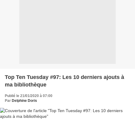
Top Ten Tuesday #97: Les 10 derniers ajouts à
ma bibliothèque
Publié le 21/01/2020 à 07:00
Par
Delphine Doris