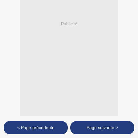
Publicité
< Page précédente
Page suivante >