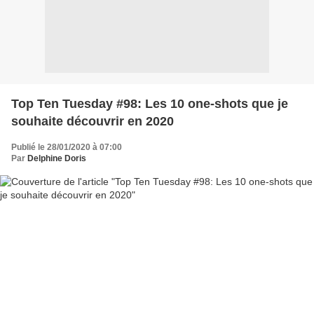
Top Ten Tuesday #98: Les 10 one-shots que je
souhaite découvrir en 2020
Publié le 28/01/2020 à 07:00
Par
Delphine Doris