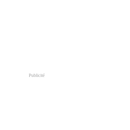
Publicité