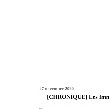
27 novembre 2020
[CHRONIQUE] Les Immor