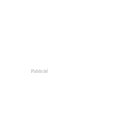
Publicité