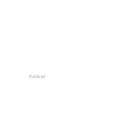
Publicité