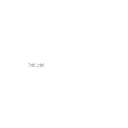
Publicité