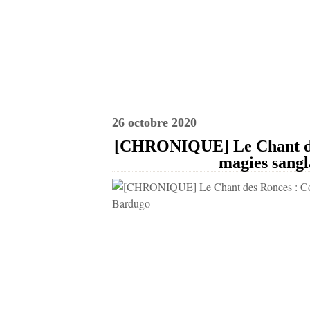
26 octobre 2020
[CHRONIQUE] Le Chant des 
magies sangl