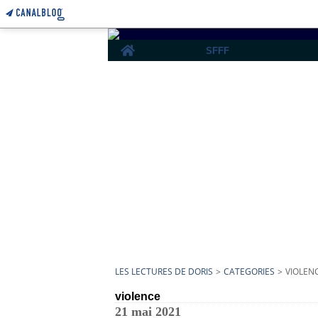
Home
SFFF
LES LECTURES DE DORIS
>
CATEGORIES
>
VIOLEN
violence
21 mai 2021