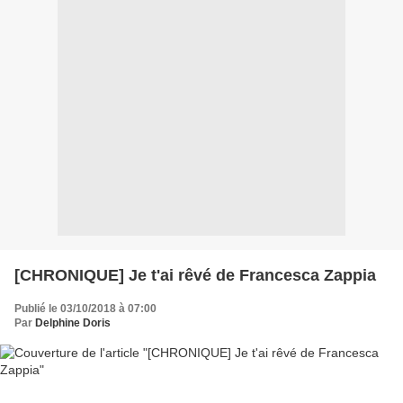
[CHRONIQUE] Je t'ai rêvé de Francesca Zappia
Publié le 03/10/2018 à 07:00
Par
Delphine Doris