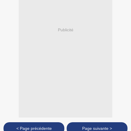
Publicité
< Page précédente
Page suivante >