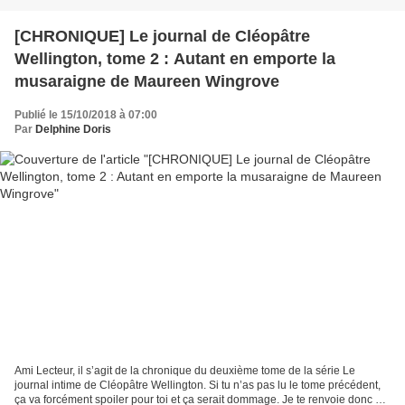
[CHRONIQUE] Le journal de Cléopâtre
Wellington, tome 2 : Autant en emporte la
musaraigne de Maureen Wingrove
Publié le 15/10/2018 à 07:00
Par
Delphine Doris
Ami Lecteur, il s’agit de la chronique du deuxième tome de la série Le
journal intime de Cléopâtre Wellington. Si tu n’as pas lu le tome précédent,
ça va forcément spoiler pour toi et ça serait dommage. Je te renvoie donc si