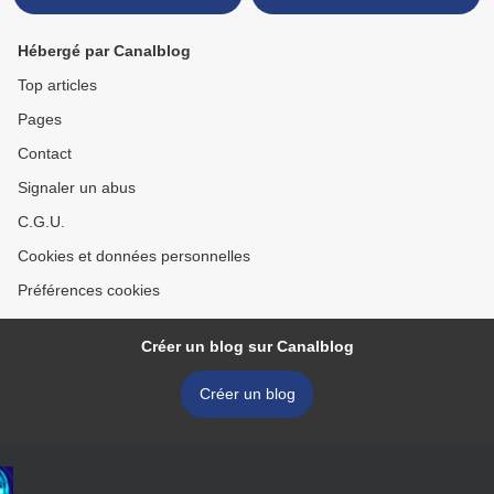
Hébergé par Canalblog
Top articles
Pages
Contact
Signaler un abus
C.G.U.
Cookies et données personnelles
Préférences cookies
Créer un blog sur Canalblog
Créer un blog