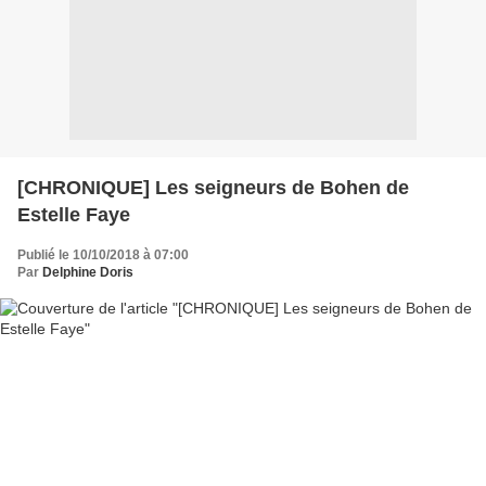
[CHRONIQUE] Les seigneurs de Bohen de
Estelle Faye
Publié le 10/10/2018 à 07:00
Par
Delphine Doris