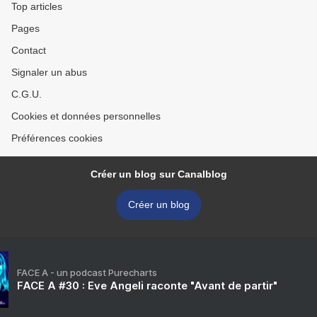
Top articles
Pages
Contact
Signaler un abus
C.G.U.
Cookies et données personnelles
Préférences cookies
Créer un blog sur Canalblog
Créer un blog
FACE A - un podcast Purecharts
FACE A #30 : Eve Angeli raconte "Avant de partir"