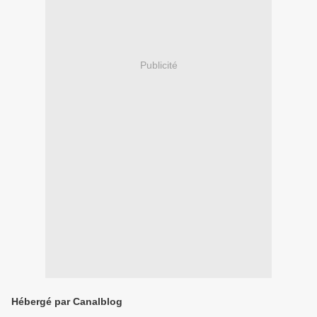
Publicité
Hébergé par Canalblog