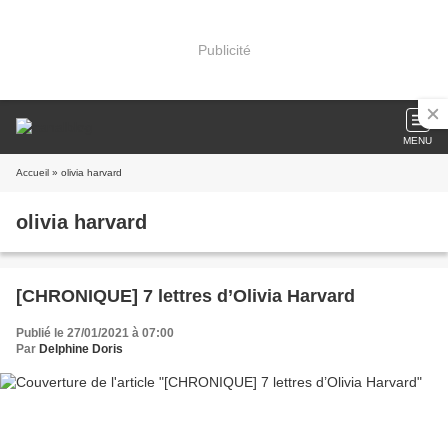
Publicité
MENU
Accueil
» olivia harvard
olivia harvard
[CHRONIQUE] 7 lettres d’Olivia Harvard
Publié le 27/01/2021 à 07:00
Par
Delphine Doris