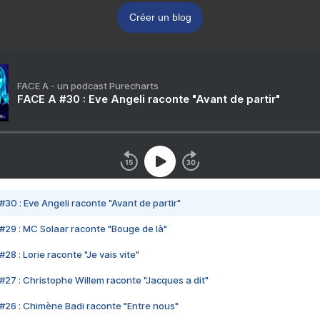
Créer un blog
FACE A - un podcast Purecharts
FACE A #30 : Eve Angeli raconte "Avant de partir"
#30 : Eve Angeli raconte "Avant de partir"
#29 : MC Solaar raconte "Bouge de là"
28 : Lorie raconte "Je vais vite"
#27 : Christophe Willem raconte "Jacques a dit"
#26 : Chimène Badi raconte "Entre nous"