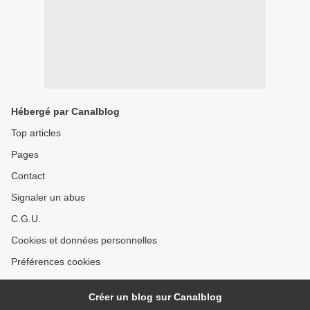
Hébergé par Canalblog
Top articles
Pages
Contact
Signaler un abus
C.G.U.
Cookies et données personnelles
Préférences cookies
Créer un blog sur Canalblog