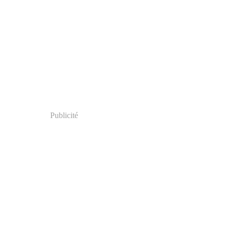
Publicité