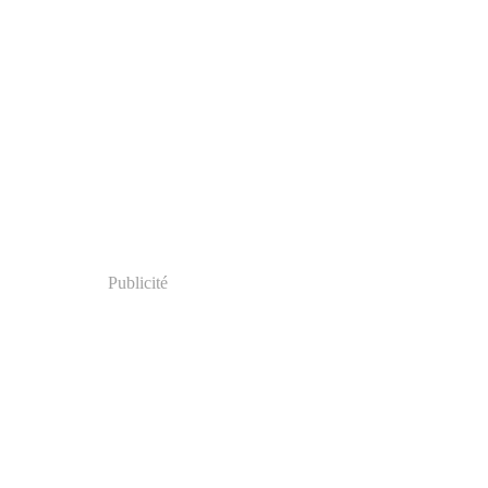
Publicité