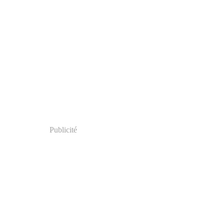
Publicité