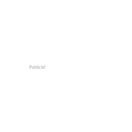
Publicité