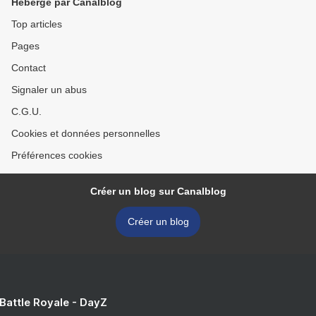
Hébergé par Canalblog
Top articles
Pages
Contact
Signaler un abus
C.G.U.
Cookies et données personnelles
Préférences cookies
Créer un blog sur Canalblog
Créer un blog
 Battle Royale - DayZ