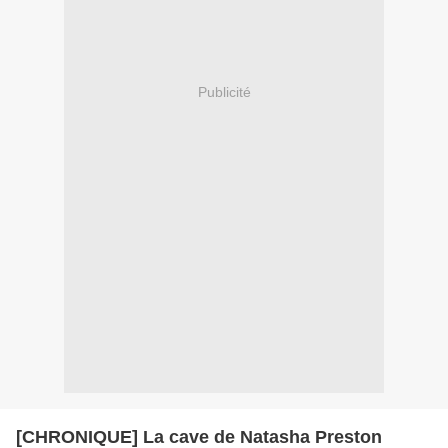
Publicité
[CHRONIQUE] La cave de Natasha Preston