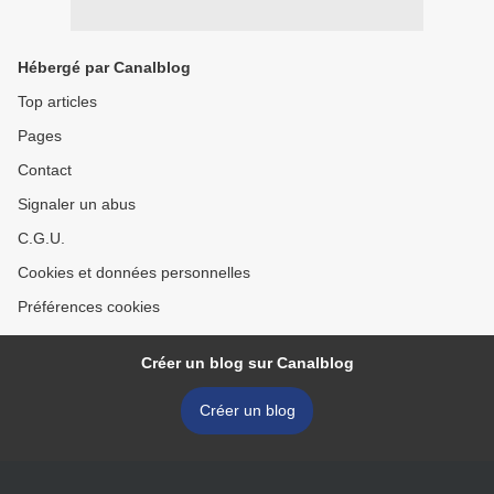
Hébergé par Canalblog
Top articles
Pages
Contact
Signaler un abus
C.G.U.
Cookies et données personnelles
Préférences cookies
Créer un blog sur Canalblog
Créer un blog