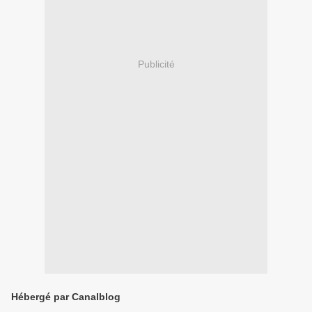
Publicité
Hébergé par Canalblog