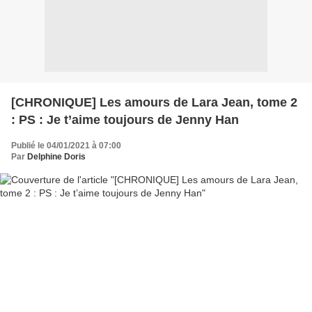
[CHRONIQUE] Les amours de Lara Jean, tome 2
: PS : Je t’aime toujours de Jenny Han
Publié le 04/01/2021 à 07:00
Par
Delphine Doris