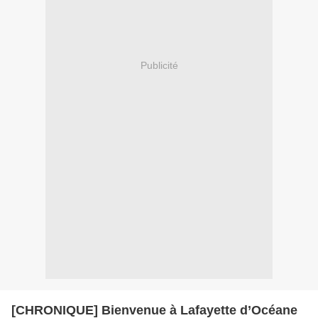
Publicité
[CHRONIQUE] Bienvenue à Lafayette d’Océane