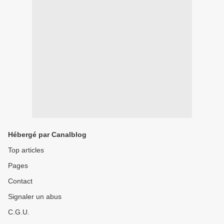
Hébergé par Canalblog
Top articles
Pages
Contact
Signaler un abus
C.G.U.