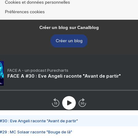
Cookies et données personnelles
Préférences cookies
Créer un blog sur Canalblog
Créer un blog
FACE A - un podcast Purecharts
FACE A #30 : Eve Angeli raconte "Avant de partir"
#30 : Eve Angeli raconte "Avant de partir"
#29 : MC Solaar raconte "Bouge de là"