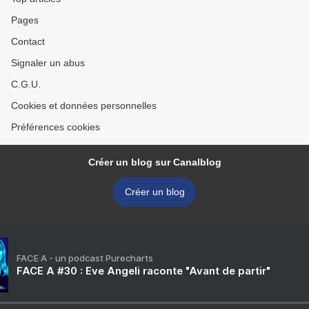
Pages
Contact
Signaler un abus
C.G.U.
Cookies et données personnelles
Préférences cookies
Créer un blog sur Canalblog
Créer un blog
FACE A - un podcast Purecharts
FACE A #30 : Eve Angeli raconte "Avant de partir"