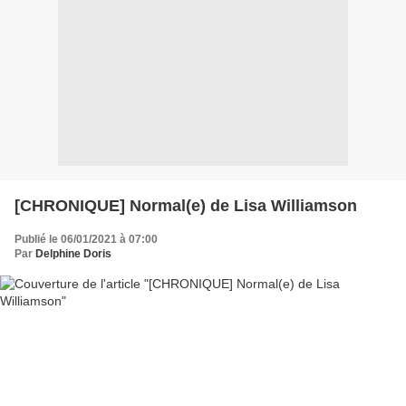
[CHRONIQUE] Normal(e) de Lisa Williamson
Publié le 06/01/2021 à 07:00
Par
Delphine Doris