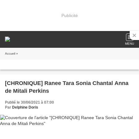
Publicité
MENU
Accueil
»
[CHRONIQUE] Ranee Tara Sonia Chantal Anna
de Mitali Perkins
Publié le 30/06/2021 à 07:00
Par
Delphine Doris