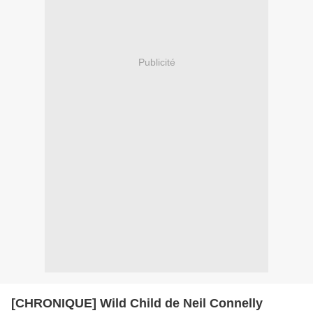
Publicité
[CHRONIQUE] Wild Child de Neil Connelly