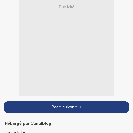
Publicité
Page suivante >
Hébergé par Canalblog
Top articles