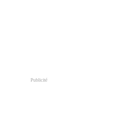
Publicité