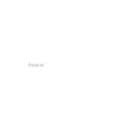
Publicité