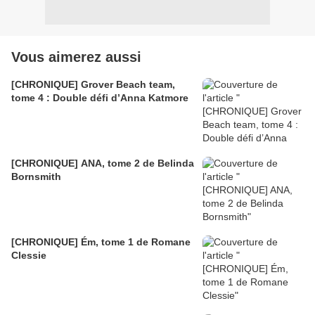
Vous aimerez aussi
[CHRONIQUE] Grover Beach team,
tome 4 : Double défi d’Anna Katmore
[CHRONIQUE] ANA, tome 2 de Belinda
Bornsmith
[CHRONIQUE] Ém, tome 1 de Romane
Clessie