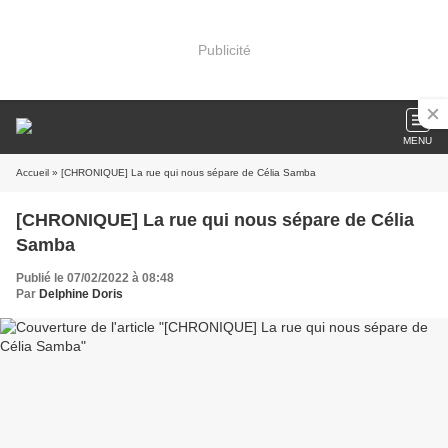
Publicité
MENU
Accueil
» [CHRONIQUE] La rue qui nous sépare de Célia Samba
[CHRONIQUE] La rue qui nous sépare de Célia
Samba
Publié le 07/02/2022 à 08:48
Par
Delphine Doris