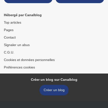
Dallas de Caisey Quinn >
Hébergé par Canalblog
Top articles
Pages
Contact
Signaler un abus
C.G.U.
Cookies et données personnelles
Préférences cookies
Créer un blog sur Canalblog
Créer un blog