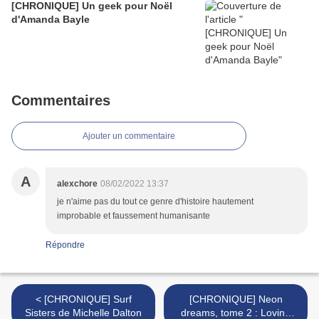
[CHRONIQUE] Un geek pour Noël
d'Amanda Bayle
Commentaires
Ajouter un commentaire
A
alexchore
08/02/2022 13:37
je n'aime pas du tout ce genre d'histoire hautement
improbable et faussement humanisante
Répondre
< [CHRONIQUE] Surf
[CHRONIQUE] Neon
Sisters de Michelle Dalton
dreams, tome 2 : Loving