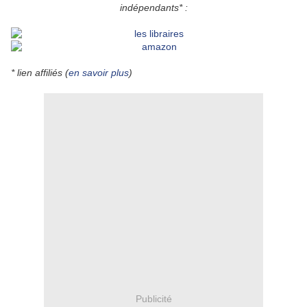
indépendants* :
* lien affiliés (
en savoir plus
)
Publicité