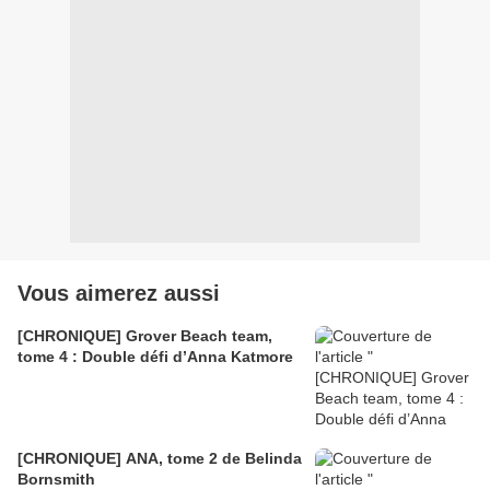
Vous aimerez aussi
[CHRONIQUE] Grover Beach team,
tome 4 : Double défi d’Anna Katmore
[CHRONIQUE] ANA, tome 2 de Belinda
Bornsmith