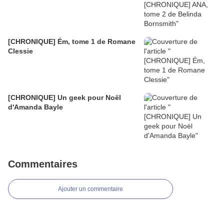
[CHRONIQUE] Ém, tome 1 de Romane
Clessie
[CHRONIQUE] Un geek pour Noël
d'Amanda Bayle
Commentaires
Ajouter un commentaire