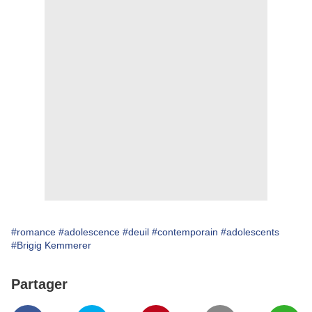
#romance
#adolescence
#deuil
#contemporain
#adolescents
#Brigig Kemmerer
Partager