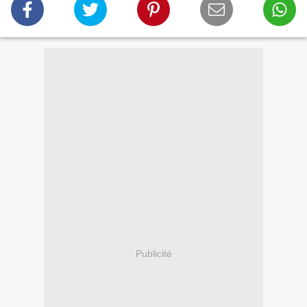
Publicité