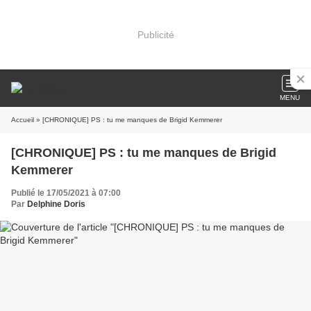
Publicité
MENU
Accueil
» [CHRONIQUE] PS : tu me manques de Brigid Kemmerer
[CHRONIQUE] PS : tu me manques de Brigid
Kemmerer
Publié le 17/05/2021 à 07:00
Par
Delphine Doris