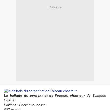
Publicité
La ballade du serpent et de l’oiseau chanteur
de Suzanne
Collins
Editions : Pocket Jeunesse
607 pages