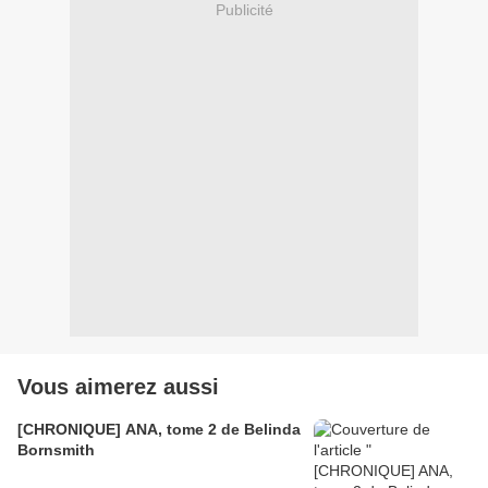
Publicité
Vous aimerez aussi
[CHRONIQUE] ANA, tome 2 de Belinda
Bornsmith