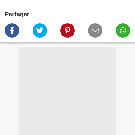
Partager