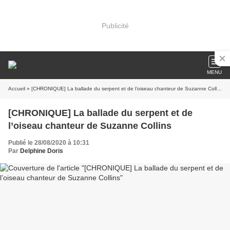
Publicité
MENU
Accueil
» [CHRONIQUE] La ballade du serpent et de l’oiseau chanteur de Suzanne Collins
[CHRONIQUE] La ballade du serpent et de
l’oiseau chanteur de Suzanne Collins
Publié le 28/08/2020 à 10:31
Par
Delphine Doris