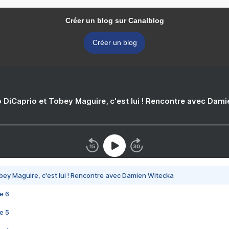
Créer un blog sur Canalblog
Créer un blog
 DiCaprio et Tobey Maguire, c'est lui ! Rencontre avec Dam
bey Maguire, c'est lui ! Rencontre avec Damien Witecka
e 6
e 5