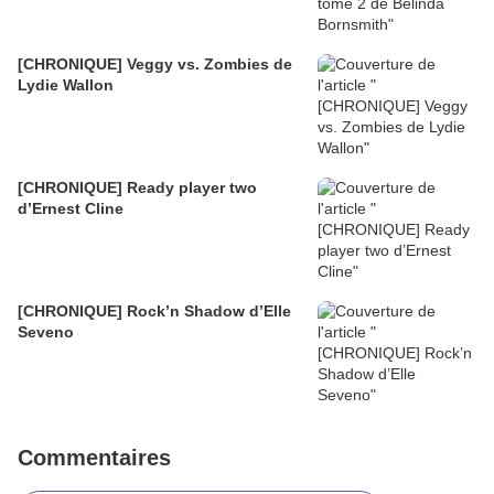
[CHRONIQUE] Veggy vs. Zombies de
Lydie Wallon
[CHRONIQUE] Ready player two
d’Ernest Cline
[CHRONIQUE] Rock’n Shadow d’Elle
Seveno
Commentaires