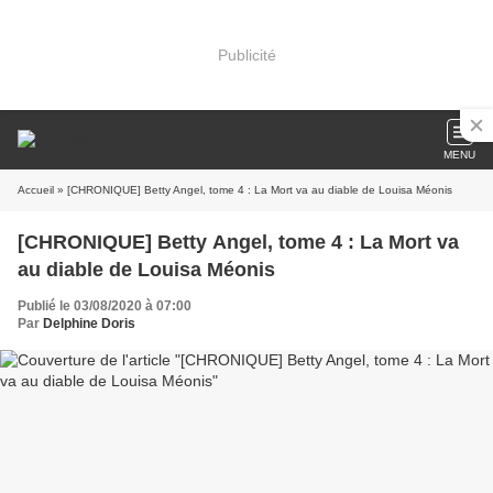
Publicité
MENU
Accueil
» [CHRONIQUE] Betty Angel, tome 4 : La Mort va au diable de Louisa Méonis
[CHRONIQUE] Betty Angel, tome 4 : La Mort va
au diable de Louisa Méonis
Publié le 03/08/2020 à 07:00
Par
Delphine Doris