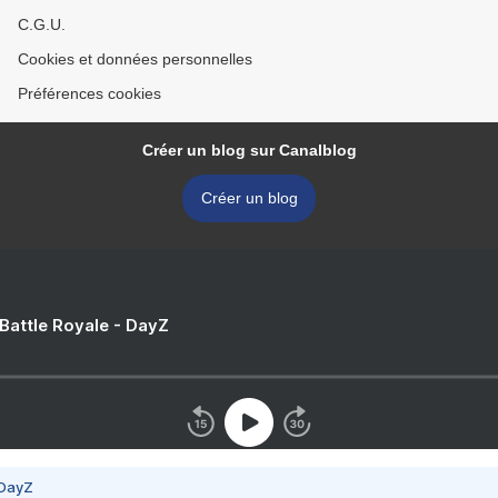
C.G.U.
Cookies et données personnelles
Préférences cookies
Créer un blog sur Canalblog
Créer un blog
 Battle Royale - DayZ
 DayZ