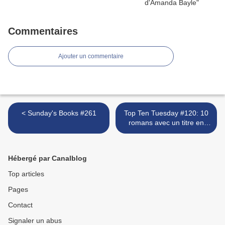
Commentaires
Ajouter un commentaire
< Sunday's Books #261
Top Ten Tuesday #120: 10
romans avec un titre en
couleur >
Hébergé par Canalblog
Top articles
Pages
Contact
Signaler un abus