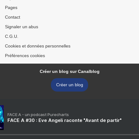
Pages
Contact
Signaler un abus
C.G.U.
Cookies et données personnelles
Préférences cookies
Créer un blog sur Canalblog
Créer un blog
FACE A - un podcast Purecharts
FACE A #30 : Eve Angeli raconte "Avant de partir"