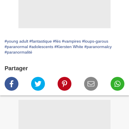
#young adult
#fantastique
#fés
#vampires
#loups-garous
#paranormal
#adolescents
#Kiersten White
#paranormalcy
#paranormalité
Partager