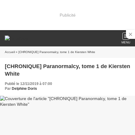
Publicité
MENU
Accueil
» [CHRONIQUE] Paranormalcy, tome 1 de Kiersten White
[CHRONIQUE] Paranormalcy, tome 1 de Kiersten
White
Publié le 12/11/2019 à 07:00
Par
Delphine Doris