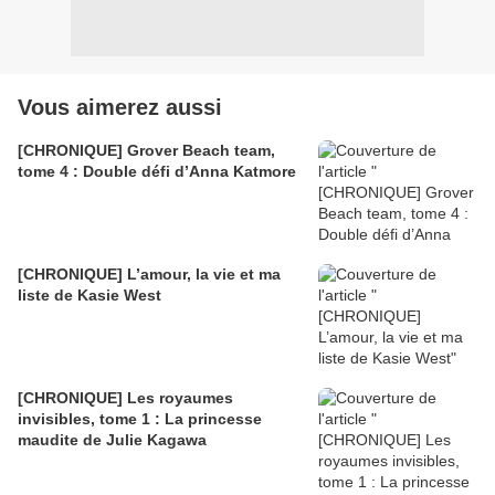
Vous aimerez aussi
[CHRONIQUE] Grover Beach team,
tome 4 : Double défi d’Anna Katmore
[CHRONIQUE] L’amour, la vie et ma
liste de Kasie West
[CHRONIQUE] Les royaumes
invisibles, tome 1 : La princesse
maudite de Julie Kagawa