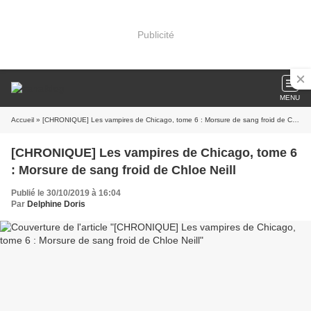
Publicité
MENU
Accueil
» [CHRONIQUE] Les vampires de Chicago, tome 6 : Morsure de sang froid de Chloe Neill
[CHRONIQUE] Les vampires de Chicago, tome 6
: Morsure de sang froid de Chloe Neill
Publié le 30/10/2019 à 16:04
Par
Delphine Doris