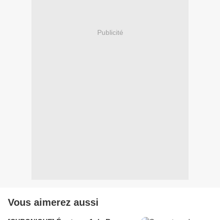
Publicité
Vous aimerez aussi