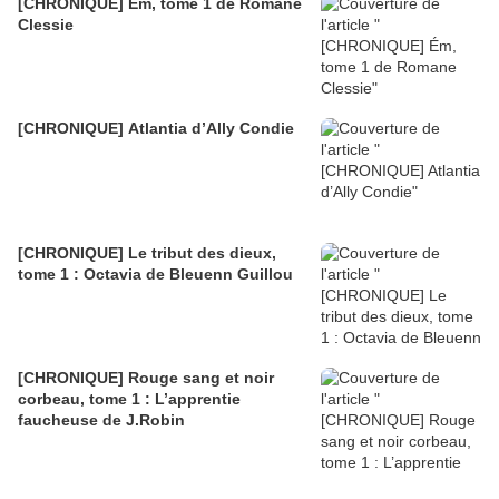
[CHRONIQUE] Ém, tome 1 de Romane
Clessie
[CHRONIQUE] Atlantia d’Ally Condie
[CHRONIQUE] Le tribut des dieux,
tome 1 : Octavia de Bleuenn Guillou
[CHRONIQUE] Rouge sang et noir
corbeau, tome 1 : L’apprentie
faucheuse de J.Robin