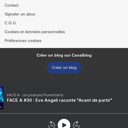
Contact
Signaler un abus
C.G.U.
Cookies et données personnelles
Préférences cookies
Créer un blog sur Canalblog
Créer un blog
FACE A - un podcast Purecharts
FACE A #30 : Eve Angeli raconte "Avant de partir"