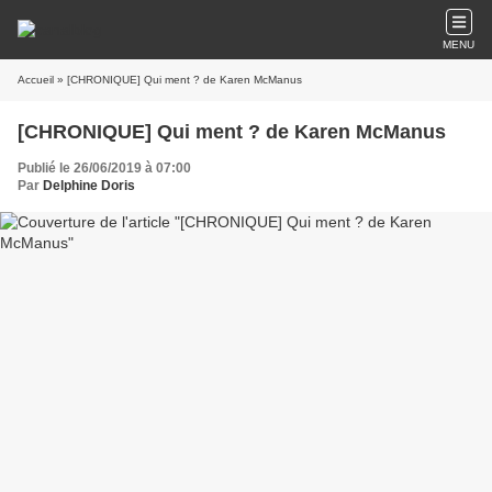
MENU
Accueil
» [CHRONIQUE] Qui ment ? de Karen McManus
[CHRONIQUE] Qui ment ? de Karen McManus
Publié le 26/06/2019 à 07:00
Par
Delphine Doris