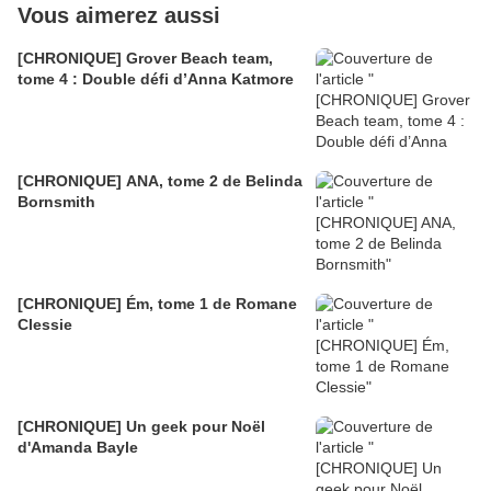
Vous aimerez aussi
[CHRONIQUE] Grover Beach team,
tome 4 : Double défi d’Anna Katmore
[CHRONIQUE] ANA, tome 2 de Belinda
Bornsmith
[CHRONIQUE] Ém, tome 1 de Romane
Clessie
[CHRONIQUE] Un geek pour Noël
d'Amanda Bayle