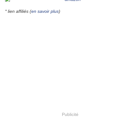
* lien affiliés (
en savoir plus
)
Publicité