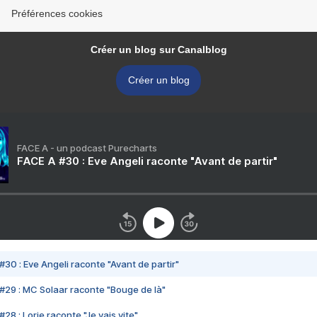
Préférences cookies
Créer un blog sur Canalblog
Créer un blog
FACE A - un podcast Purecharts
FACE A #30 : Eve Angeli raconte "Avant de partir"
#30 : Eve Angeli raconte "Avant de partir"
#29 : MC Solaar raconte "Bouge de là"
28 : Lorie raconte "Je vais vite"