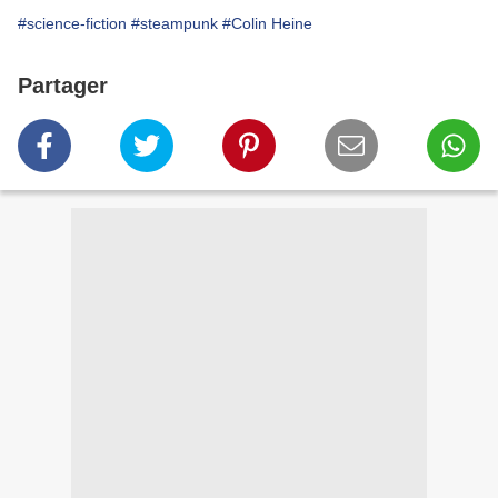
#science-fiction
#steampunk
#Colin Heine
Partager