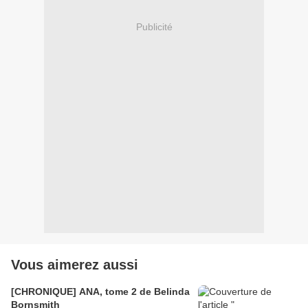
Publicité
Vous aimerez aussi
[CHRONIQUE] ANA, tome 2 de Belinda
Bornsmith