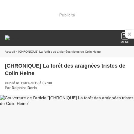
Publicité
MENU
Accueil
» [CHRONIQUE] La forêt des araignées tristes de Colin Heine
[CHRONIQUE] La forêt des araignées tristes de
Colin Heine
Publié le 31/01/2019 à 07:00
Par
Delphine Doris