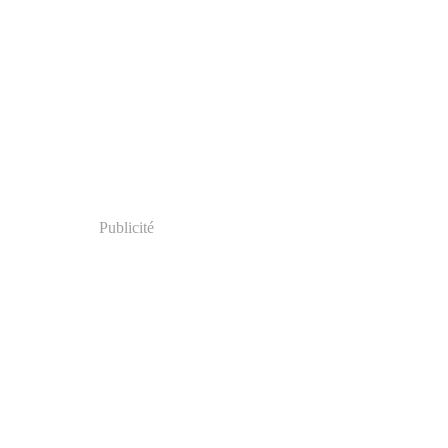
Publicité