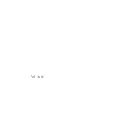
Publicité