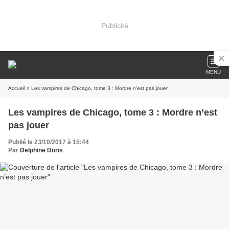
Publicité
MENU
Accueil
» Les vampires de Chicago, tome 3 : Mordre n’est pas jouer
Les vampires de Chicago, tome 3 : Mordre n’est
pas jouer
Publié le 23/10/2017 à 15:44
Par
Delphine Doris