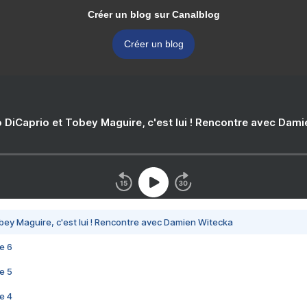
Créer un blog sur Canalblog
Créer un blog
 DiCaprio et Tobey Maguire, c'est lui ! Rencontre avec Dam
bey Maguire, c'est lui ! Rencontre avec Damien Witecka
e 6
e 5
e 4