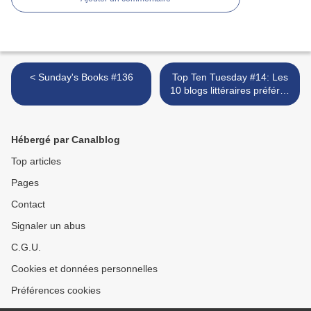
< Sunday's Books #136
Top Ten Tuesday #14: Les
10 blogs littéraires préférés
>
Hébergé par Canalblog
Top articles
Pages
Contact
Signaler un abus
C.G.U.
Cookies et données personnelles
Préférences cookies