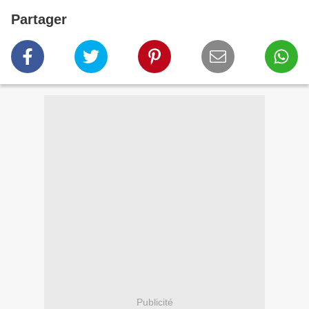
Partager
Publicité