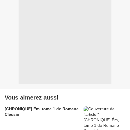
Vous aimerez aussi
[CHRONIQUE] Ém, tome 1 de Romane
Clessie