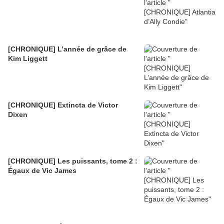
[CHRONIQUE] L’année de grâce de
Kim Liggett
[CHRONIQUE] Extincta de Victor
Dixen
[CHRONIQUE] Les puissants, tome 2 :
Égaux de Vic James