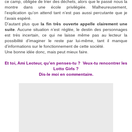
ce camp, obligée de trier des déchets, alors que le passé nous la
montre dans une école privilégiée. Malheureusement,
l’explication qu’on attend tant n’est pas aussi percutante que je
l’avais espéré.
D’autant plus que
la fin très ouverte appelle clairement une
suite
. Aucune situation n’est réglée, le destin des personnages
est très incertain, ce qui ne laisse même pas au lecteur la
possibilité d’imaginer le reste par lui-même, tant il manque
d’informations sur le fonctionnement de cette société.
Une bonne idée donc, mais peut mieux faire.
Et toi, Ami Lecteur, qu’en penses-tu ? Veux-tu rencontrer les
Lotto Girls ?
Dis-le moi en commentaire.