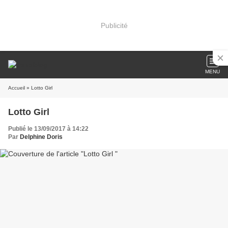
Publicité
MENU
Accueil
» Lotto Girl
Lotto Girl
Publié le 13/09/2017 à 14:22
Par
Delphine Doris