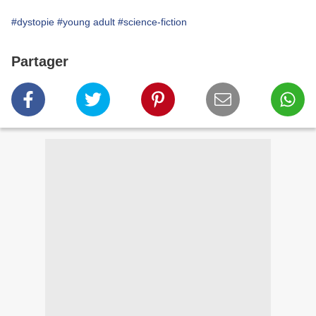
#dystopie
#young adult
#science-fiction
Partager