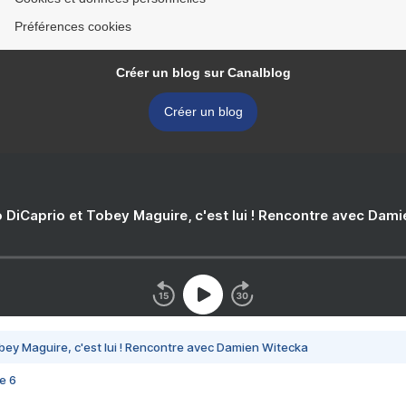
Préférences cookies
Créer un blog sur Canalblog
Créer un blog
 DiCaprio et Tobey Maguire, c'est lui ! Rencontre avec Dam
bey Maguire, c'est lui ! Rencontre avec Damien Witecka
e 6