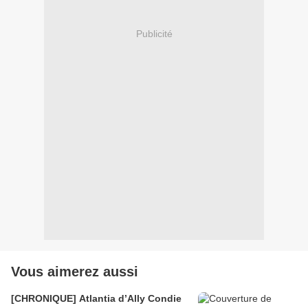
Publicité
Vous aimerez aussi
[CHRONIQUE] Atlantia d’Ally Condie