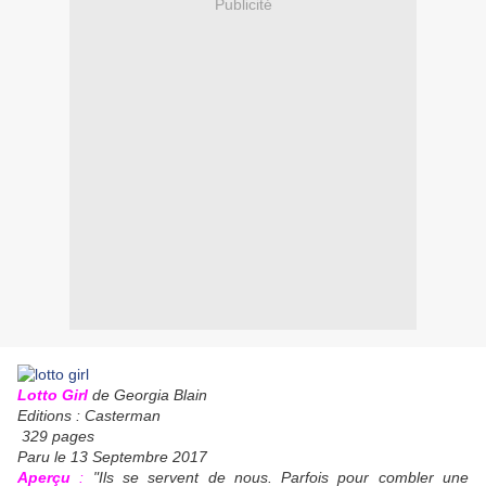
Publicité
Lotto Girl
de Georgia Blain
Editions : Casterman
329 pages
Paru le 13 Septembre 2017
Aperçu
:
"Ils se servent de nous. Parfois pour combler une