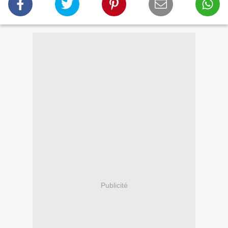
Publicité