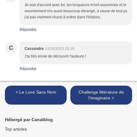
Je suis d'accord avec toi, les longueurs m'ont assommée et le
vouvoiement m'a aussi beaucoup dérangé, à cause de tout ça
j'ai pas vraiment réussi à entrer dans l'histoire.
Répondre
C
Cassandre
14/10/2015 20:16
J'ai très envie de découvrir l'auteure !
Répondre
< Le Livre Sans Nom
Challenge littérature de
l'imaginaire >
Hébergé par Canalblog
Top articles