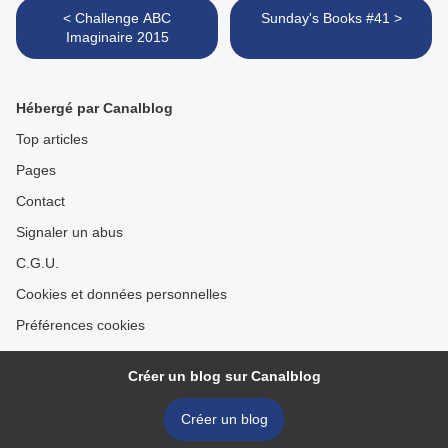
< Challenge ABC
Sunday's Books #41 >
Imaginaire 2015
Hébergé par Canalblog
Top articles
Pages
Contact
Signaler un abus
C.G.U.
Cookies et données personnelles
Préférences cookies
Créer un blog sur Canalblog
Créer un blog