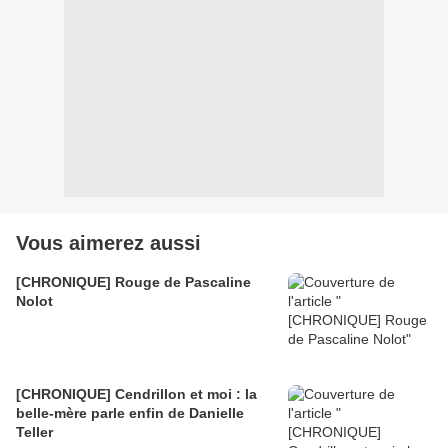
Vous aimerez aussi
[CHRONIQUE] Rouge de Pascaline
Nolot
[CHRONIQUE] Cendrillon et moi : la
belle-mère parle enfin de Danielle
Teller