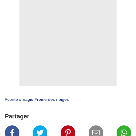
#conte
#magie
#reine des neiges
Partager