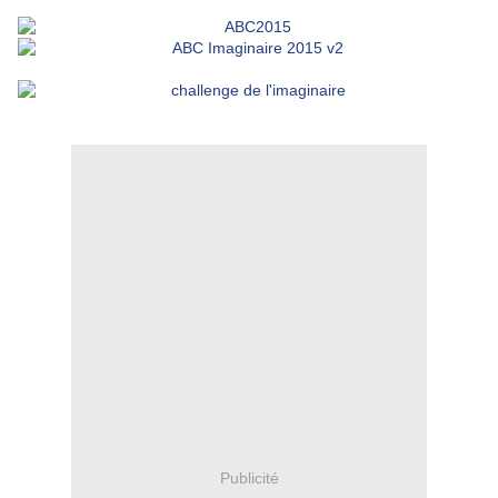
Publicité