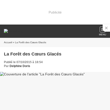
Publicité
MENU
Accueil
» La Forêt des Cœurs Glacés
La Forêt des Cœurs Glacés
Publié le 07/10/2015 à 18:54
Par
Delphine Doris