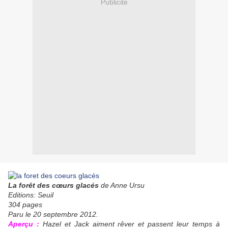
Publicité
La forêt des cœurs glacés
de Anne Ursu
Editions: Seuil
304 pages
Paru le 20 septembre 2012.
Aperçu :
Hazel et Jack aiment rêver et passent leur temps à