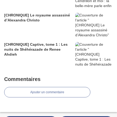
[CHRONIQUE] Le royaume assassiné
d’Alexandra Christo
[CHRONIQUE] Captive, tome 1 : Les
nuits de Shéhérazade de Renee
Ahdieh
Commentaires
Ajouter un commentaire