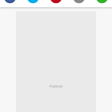
Publicité