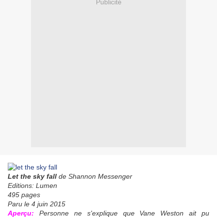
Publicité
Let the sky fall
de Shannon Messenger
Editions: Lumen
495 pages
Paru le 4 juin 2015
Aperçu:
Personne ne s'explique que Vane Weston ait pu