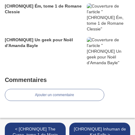
[CHRONIQUE] Ém, tome 1 de Romane
Clessie
[CHRONIQUE] Un geek pour Noël
d'Amanda Bayle
Commentaires
Ajouter un commentaire
< [CHRONIQUE] The
[CHRONIQUE] Inhuman de
Curse, tome 1 de Marie
Kat Falls >