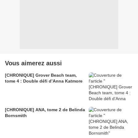
Vous aimerez aussi
[CHRONIQUE] Grover Beach team,
tome 4 : Double défi d’Anna Katmore
[CHRONIQUE] ANA, tome 2 de Belinda
Bornsmith