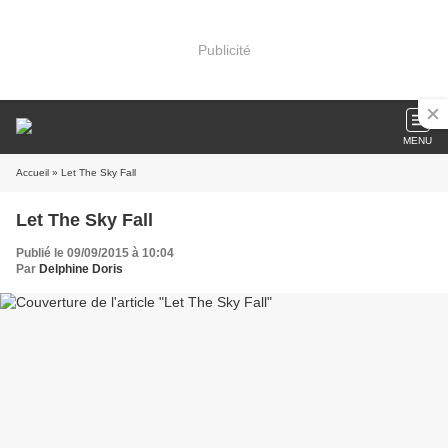
Publicité
MENU
Accueil
» Let The Sky Fall
Let The Sky Fall
Publié le 09/09/2015 à 10:04
Par
Delphine Doris