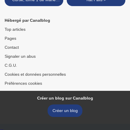
Rutkoski
Hébergé par Canalblog
Top articles
Pages
Contact
Signaler un abus
C.G.U.
Cookies et données personnelles
Préférences cookies
Créer un blog sur Canalblog
Créer un blog