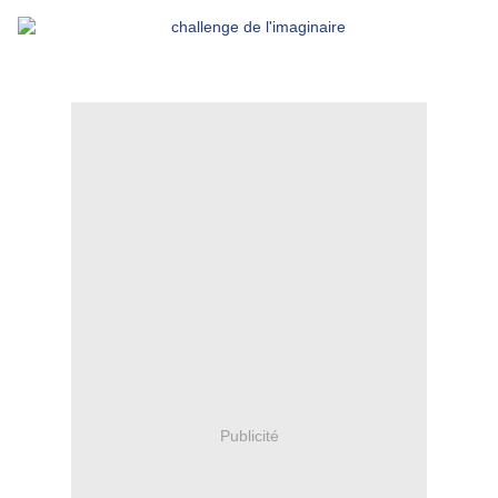
Publicité