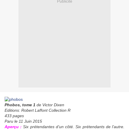
Publicité
Phobos, tome 1
de Victor Dixen
Editions: Robert Laffont Collection R
433 pages
Paru le 11 Juin 2015
Aperçu :
Six prétendantes d’un côté. Six prétendants de l’autre.