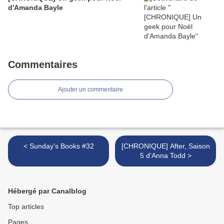
d'Amanda Bayle
Commentaires
Ajouter un commentaire
< Sunday's Books #32
[CHRONIQUE] After, Saison
5 d'Anna Todd >
Hébergé par Canalblog
Top articles
Pages