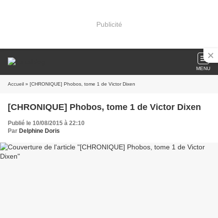
Publicité
MENU
Accueil
» [CHRONIQUE] Phobos, tome 1 de Victor Dixen
[CHRONIQUE] Phobos, tome 1 de Victor Dixen
Publié le 10/08/2015 à 22:10
Par
Delphine Doris