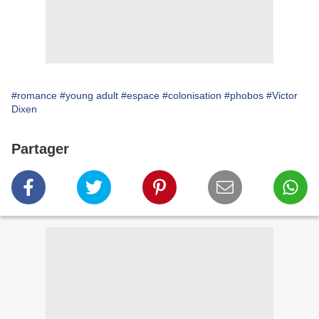
#romance
#young adult
#espace
#colonisation
#phobos
#Victor
Dixen
Partager