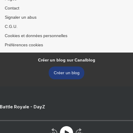
Contact
Signaler un abus
C.G.U.
Cookies et données personnelles
Préférences cookies
Créer un blog sur Canalblog
Créer un blog
 Battle Royale - DayZ