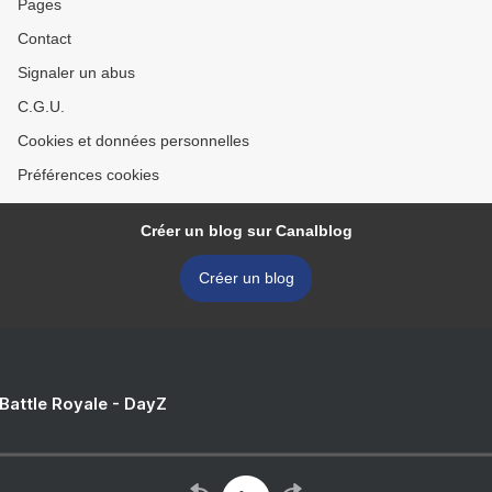
Pages
Contact
Signaler un abus
C.G.U.
Cookies et données personnelles
Préférences cookies
Créer un blog sur Canalblog
Créer un blog
 Battle Royale - DayZ